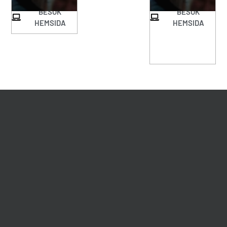
BESÖK
BESÖK
HEMSIDA
HEMSIDA