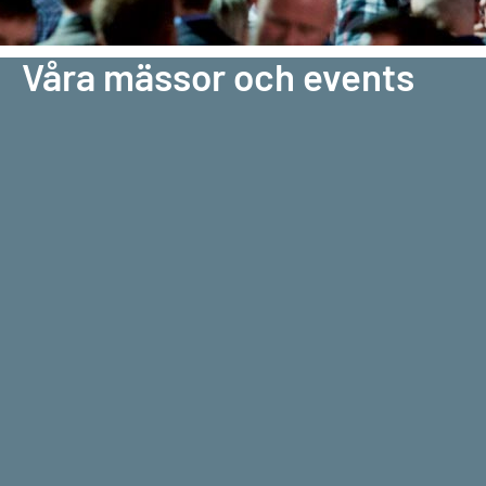
Våra mässor och events