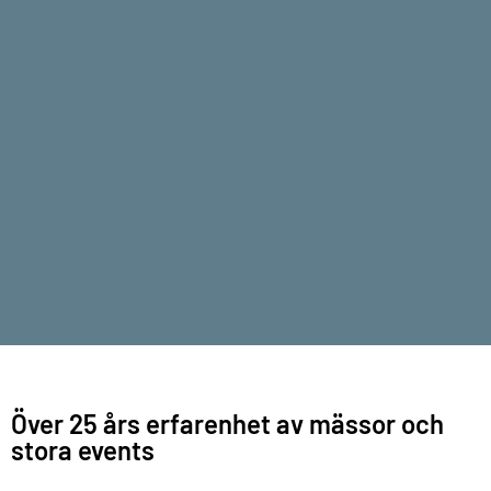
Över 25 års erfarenhet av mässor och
stora events