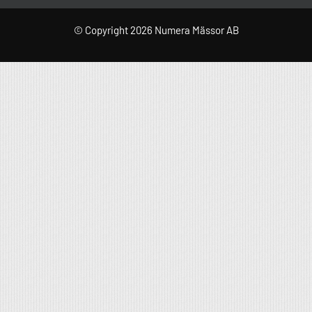
© Copyright 2026 Numera Mässor AB