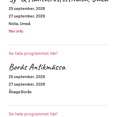
25 september, 2026
27 september, 2026
Nolia, Umeå
Mer info
Se hela programmet här!
Borås Antikmässa
25 september, 2026
27 september, 2026
Åhaga Borås
Se hela programmet här!