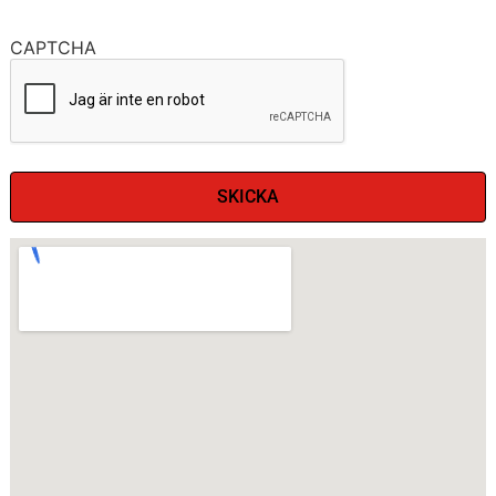
CAPTCHA