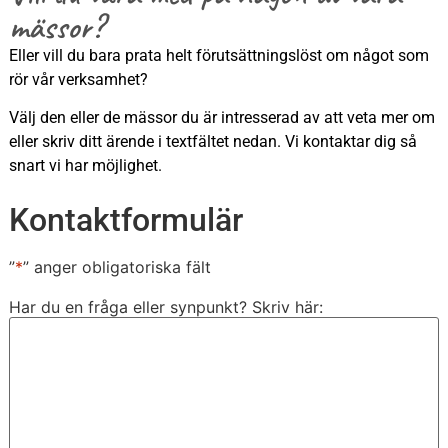
mässor?
Eller vill du bara prata helt förutsättningslöst om något som
rör vår verksamhet?
Välj den eller de mässor du är intresserad av att veta mer om
eller skriv ditt ärende i textfältet nedan. Vi kontaktar dig så
snart vi har möjlighet.
Kontaktformulär
”
*
” anger obligatoriska fält
Har du en fråga eller synpunkt? Skriv här: