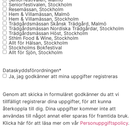
Seniorfestivalen, Stockholm
Resemässan, Stockholm
Hem & Villamässan, Malmö
Hem & Villamässan, Stockholm
Trädgårdsmässan Skånsk Trädgård, Malmö
Trädgårdsmässan Nordiska Trädgårdar, Stockholm
Trädgårdsmässan Höst, Stockholm
Sthlm Food & Wine, Stockholm
Allt för Hälsan, Stockholm
Stockholms Bokfestival
Allt för Sjön, Stockholm
Dataskyddsförordningen
*
Ja, jag godkänner att mina uppgifter registreras
Genom att skicka in formuläret godkänner du att vi
tillfälligt registrerar dina uppgifter, för att kunna
återkoppla till dig. Dina uppgifter kommer inte att
användas till något annat eller sparas för framtida bruk.
Klicka här för att läsa mer om vår
Personuppgiftspolicy
.