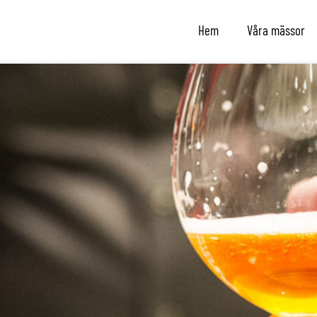
Hem
Våra mässor