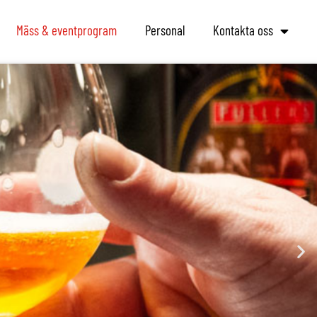
Mäss & eventprogram
Personal
Kontakta oss