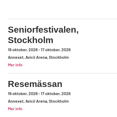
Seniorfestivalen,
Stockholm
16 oktober, 2026
-
17 oktober, 2026
Annexet, Avicii Arena, Stockholm
Mer info
Resemässan
16 oktober, 2026
-
17 oktober, 2026
Annexet, Avicii Arena, Stockholm
Mer info