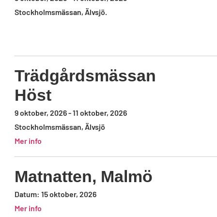
Stockholmsmässan, Älvsjö.
Trädgårdsmässan
Höst
9 oktober, 2026
-
11 oktober, 2026
Stockholmsmässan, Älvsjö
Mer info
Matnatten, Malmö
Datum:
15 oktober, 2026
Mer info