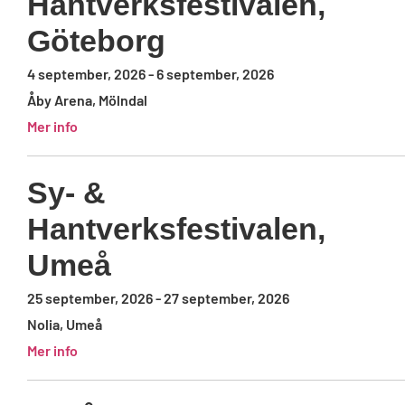
Hantverksfestivalen,
Göteborg
4 september, 2026
-
6 september, 2026
Åby Arena, Mölndal
Mer info
Sy- &
Hantverksfestivalen,
Umeå
25 september, 2026
-
27 september, 2026
Nolia, Umeå
Mer info