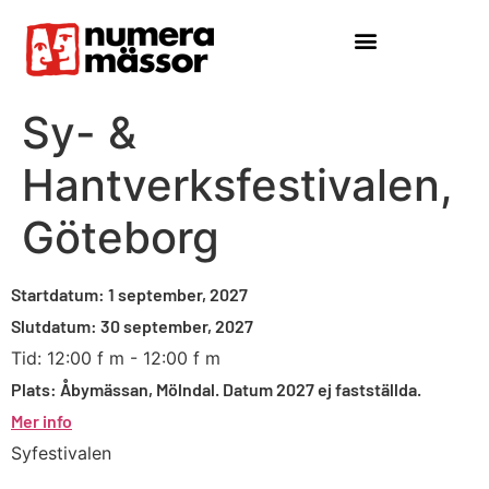
Sy- &
Hantverksfestivalen,
Göteborg
Startdatum:
1 september, 2027
Slutdatum:
30 september, 2027
Tid:
12:00 f m - 12:00 f m
Plats:
Åbymässan, Mölndal. Datum 2027 ej fastställda.
Mer info
Syfestivalen