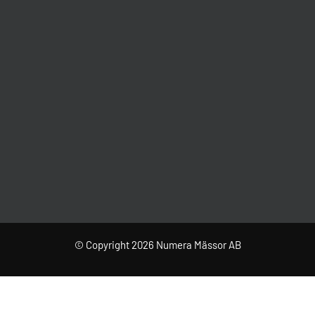
© Copyright 2026 Numera Mässor AB